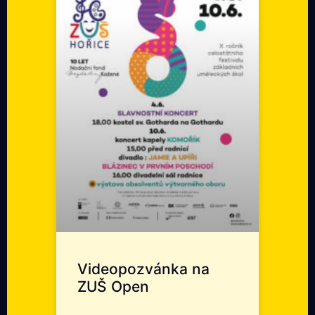
Videopozvánka na
ZUŠ Open