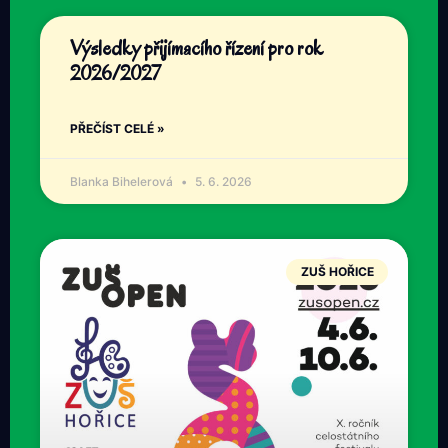
Výsledky přijímacího řízení pro rok
2026/2027
PŘEČÍST CELÉ »
Blanka Bihelerová
5. 6. 2026
ZUŠ HOŘICE