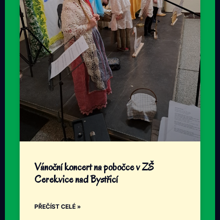
Vánoční koncert na pobočce v ZŠ
Cerekvice nad Bystřicí
PŘEČÍST CELÉ »