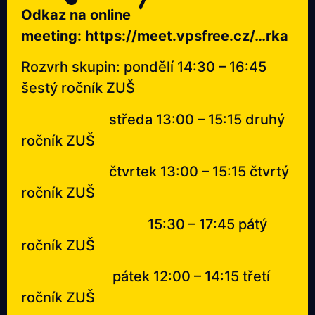
Odkaz na online
meeting:
https://meet.vpsfree.cz/…rka
Rozvrh skupin: pondělí 14:30 – 16:45
šestý ročník ZUŠ
středa 13:00 – 15:15 druhý
ročník ZUŠ
čtvrtek 13:00 – 15:15 čtvrtý
ročník ZUŠ
15:30 – 17:45 pátý
ročník ZUŠ
pátek 12:00 – 14:15 třetí
ročník ZUŠ