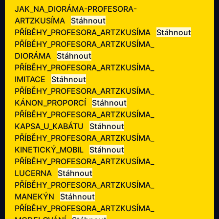
JAK_NA_DIORÁMA-PROFESORA-
ARTZKUSÍMA
Stáhnout
PŘÍBĚHY_PROFESORA_ARTZKUSÍMA
Stáhnout
PŘÍBĚHY_PROFESORA_ARTZKUSÍMA_
DIORÁMA
Stáhnout
PŘÍBĚHY_PROFESORA_ARTZKUSÍMA_
IMITACE
Stáhnout
PŘÍBĚHY_PROFESORA_ARTZKUSÍMA_
KÁNON_PROPORCÍ
Stáhnout
PŘÍBĚHY_PROFESORA_ARTZKUSÍMA_
KAPSA_U_KABÁTU
Stáhnout
PŘÍBĚHY_PROFESORA_ARTZKUSÍMA_
KINETICKÝ_MOBIL
Stáhnout
PŘÍBĚHY_PROFESORA_ARTZKUSÍMA_
LUCERNA
Stáhnout
PŘÍBĚHY_PROFESORA_ARTZKUSÍMA_
MANEKÝN
Stáhnout
PŘÍBĚHY_PROFESORA_ARTZKUSÍMA_