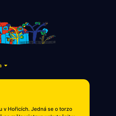
a
v Hořicích. Jedná se o torzo