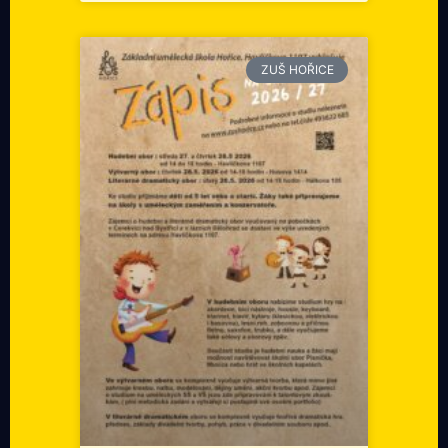
ZUŠ HOŘICE