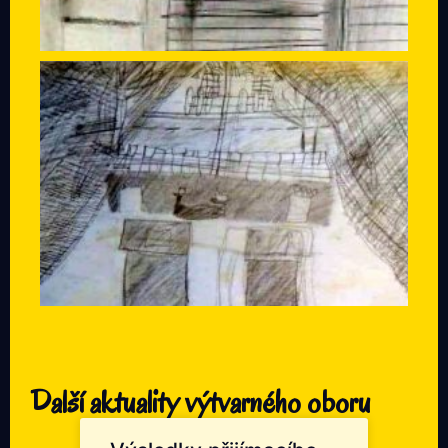
Další aktuality výtvarného oboru