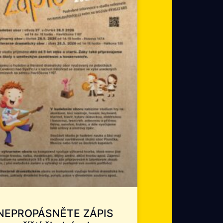
NEPROPÁSNĚTE ZÁPIS