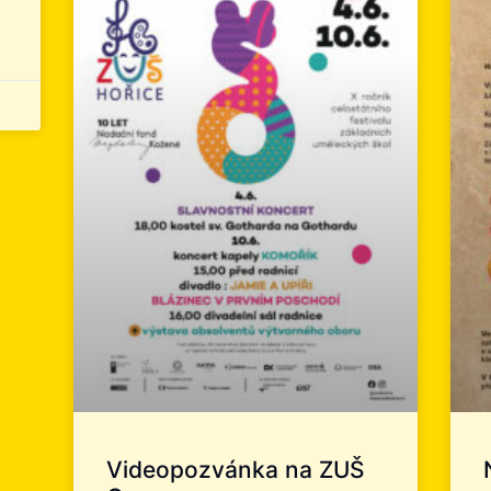
Videopozvánka na ZUŠ