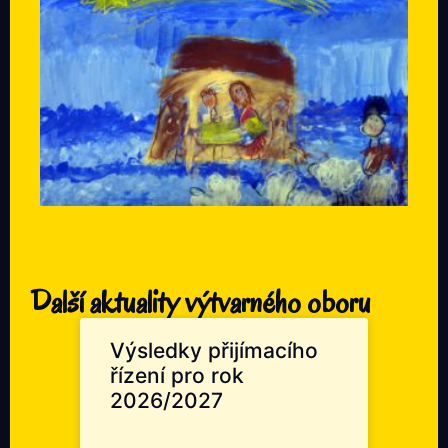
Další aktuality výtvarného oboru
Výsledky přijímacího
řízení pro rok
2026/2027