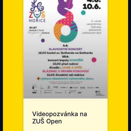
Videopozvánka na
ZUŠ Open