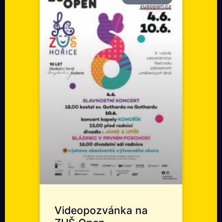
Videopozvánka na