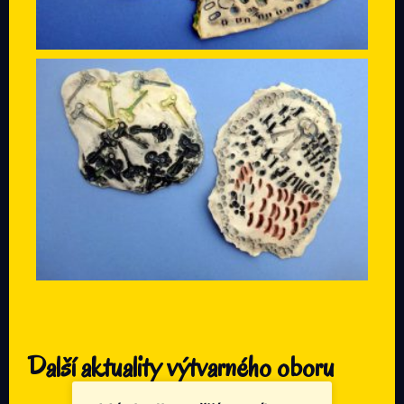
Další aktuality výtvarného oboru