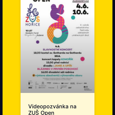
Videopozvánka na
ZUŠ Open