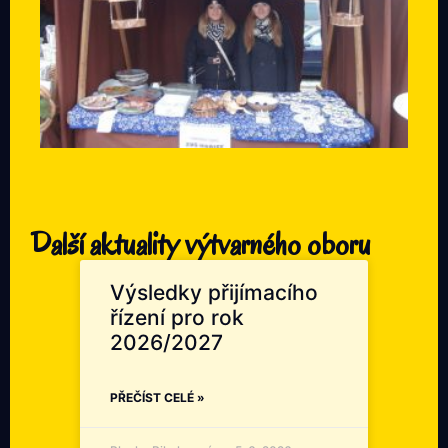
Další aktuality výtvarného oboru
Výsledky přijímacího
řízení pro rok
2026/2027
PŘEČÍST CELÉ »