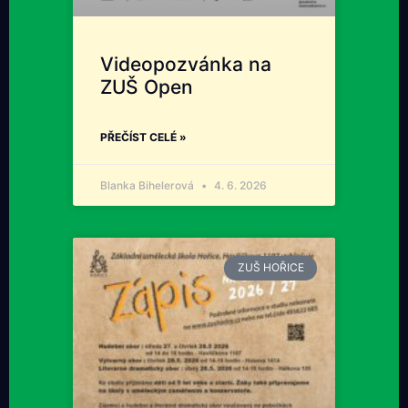
Videopozvánka na
ZUŠ Open
PŘEČÍST CELÉ »
Blanka Bihelerová
4. 6. 2026
ZUŠ HOŘICE