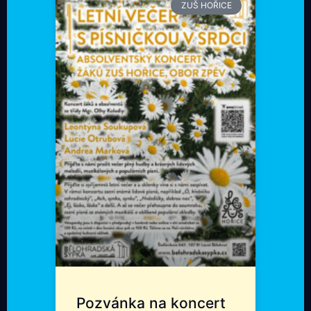
ZUŠ HOŘICE
Pozvánka na koncert