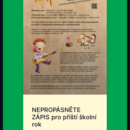
NEPROPÁSNĚTE
ZÁPIS pro příští školní
rok