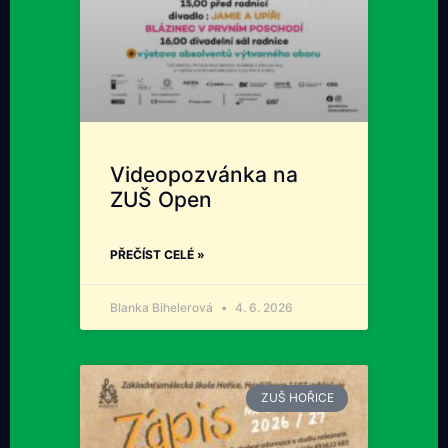
Videopozvánka na
ZUŠ Open
PŘEČÍST CELÉ »
Blanka Bihelerová
4. 6. 2026
ZUŠ HOŘICE