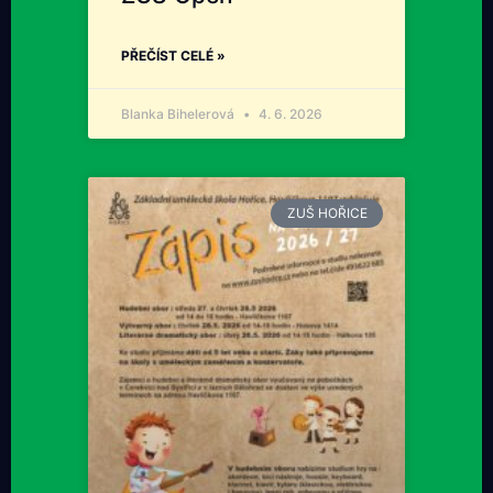
PŘEČÍST CELÉ »
Blanka Bihelerová
4. 6. 2026
ZUŠ HOŘICE