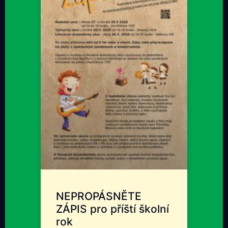
NEPROPÁSNĚTE
ZÁPIS pro příští školní
rok