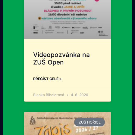
Videopozvánka na
ZUŠ Open
PŘEČÍST CELÉ »
Blanka Bihelerová
4. 6. 2026
ZUŠ HOŘICE