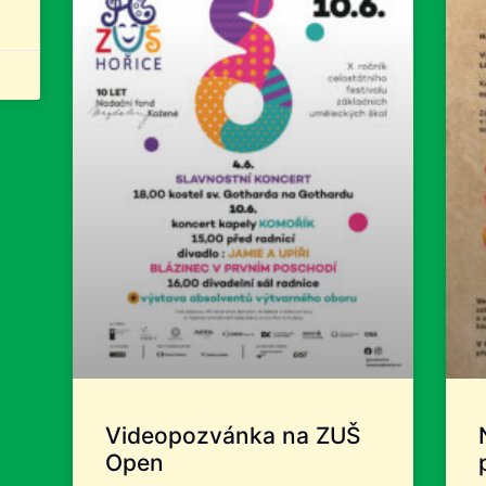
Videopozvánka na ZUŠ
Open