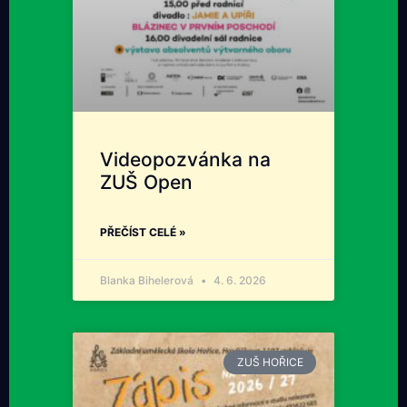
Videopozvánka na
ZUŠ Open
PŘEČÍST CELÉ »
Blanka Bihelerová
4. 6. 2026
ZUŠ HOŘICE