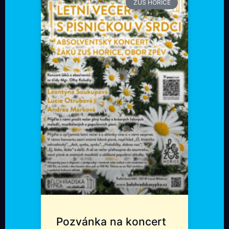
ZUŠ HOŘICE
Pozvánka na koncert