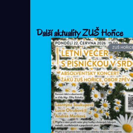
Další aktuality ZUŠ Hořice
ZUŠ HOŘIC