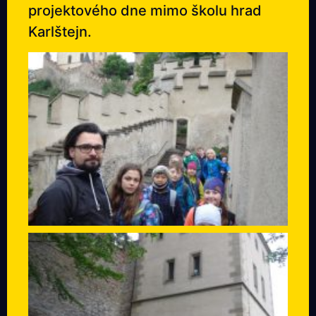
projektového dne mimo školu hrad
Karlštejn.