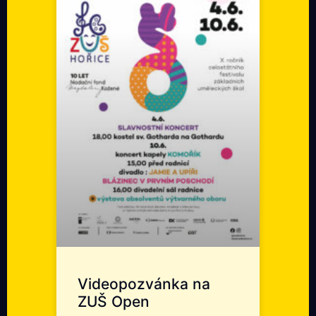
Videopozvánka na
ZUŠ Open