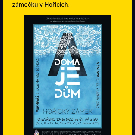
zámečku v Hořicích.