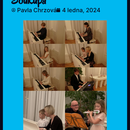
Soukupa
Pavla Chrzová
4 ledna, 2024