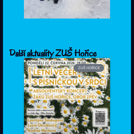
Další aktuality ZUŠ Hořice
ZUŠ HOŘICE