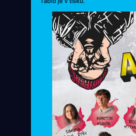
Tablo je v tisku.