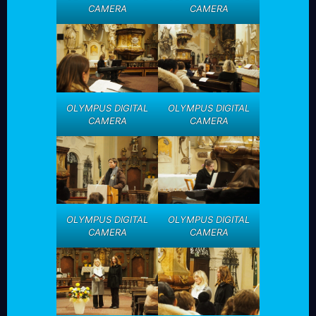
CAMERA
CAMERA
OLYMPUS DIGITAL
OLYMPUS DIGITAL
CAMERA
CAMERA
OLYMPUS DIGITAL
OLYMPUS DIGITAL
CAMERA
CAMERA