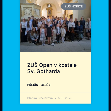
ZUŠ HOŘICE
ZUŠ Open v kostele
Sv. Gotharda
PŘEČÍST CELÉ »
Blanka Bihelerová
5. 6. 2026