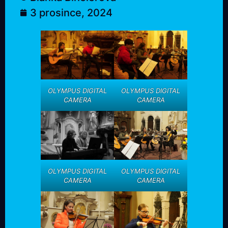
3 prosince, 2024
OLYMPUS DIGITAL
OLYMPUS DIGITAL
CAMERA
CAMERA
OLYMPUS DIGITAL
OLYMPUS DIGITAL
CAMERA
CAMERA