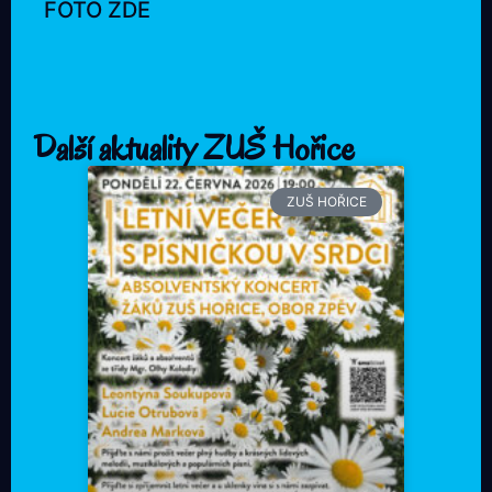
FOTO ZDE
Další aktuality ZUŠ Hořice
ZUŠ HOŘICE