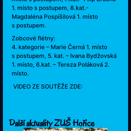
1. místo s postupem, 8.kat.-
Magdaléna Pospíšilová 1. místo
s postupem.
Zobcové flétny:
4. kategorie – Marie Černá 1. místo
s postupem, 5. kat. – Ivana Bydžovská
1. místo, 6.kat. – Tereza Poláková 2.
místo.
VIDEO ZE SOUTĚŽE ZDE:
Další aktuality ZUŠ Hořice