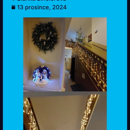
13 prosince, 2024