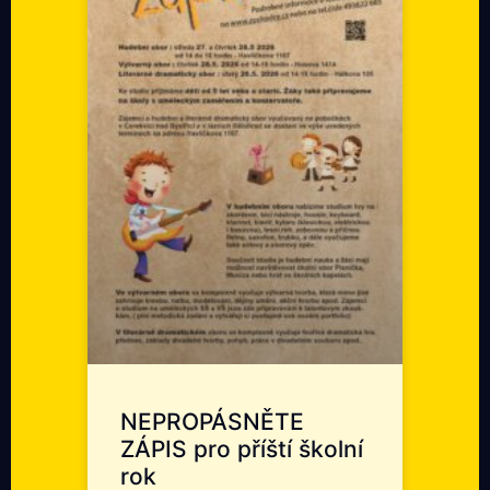
NEPROPÁSNĚTE
ZÁPIS pro příští školní
rok