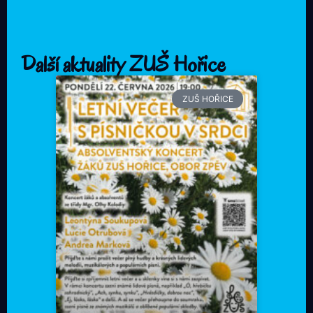
Další aktuality ZUŠ Hořice
ZUŠ HOŘICE