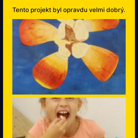
Tento projekt byl opravdu velmi dobrý.