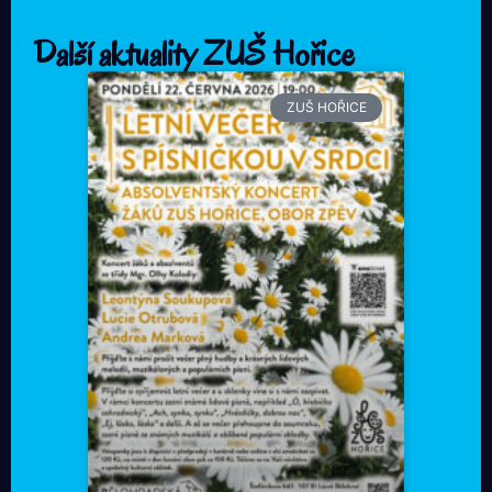
Další aktuality ZUŠ Hořice
ZUŠ HOŘICE