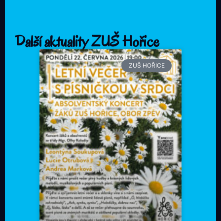
Další aktuality ZUŠ Hořice
ZUŠ HOŘICE