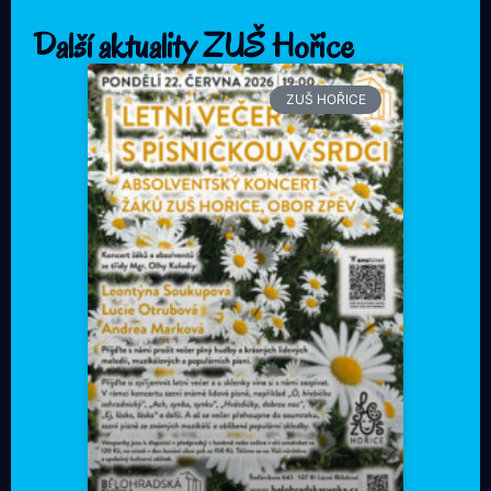
Další aktuality ZUŠ Hořice
ZUŠ HOŘICE