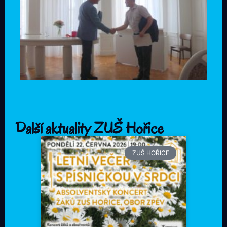
Další aktuality ZUŠ Hořice
ZUŠ HOŘICE