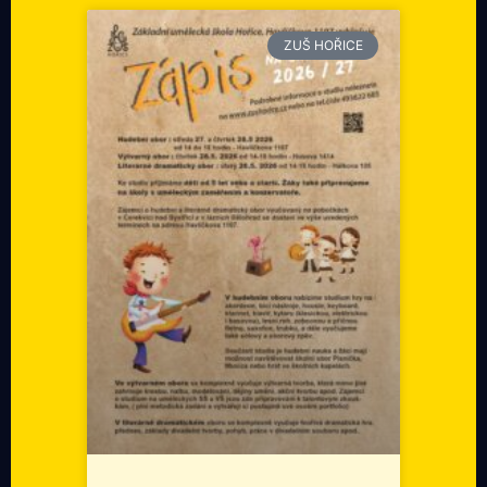
ZUŠ HOŘICE