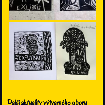
Další aktuality výtvarného oboru