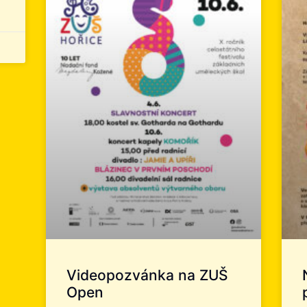
Videopozvánka na ZUŠ
Open