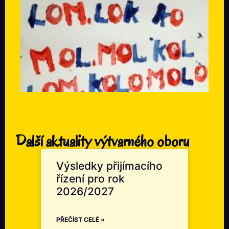
Další aktuality výtvarného oboru
Výsledky přijímacího
řízení pro rok
2026/2027
PŘEČÍST CELÉ »