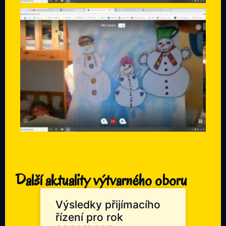
Další aktuality výtvarného oboru
Výsledky přijímacího
řízení pro rok