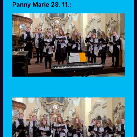
Panny Marie 28. 11.: