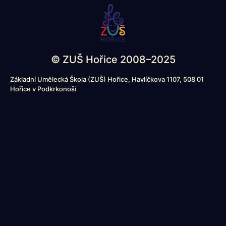
© ZUŠ Hořice 2008–2025
Základní Umělecká Škola (ZUŠ) Hořice, Havlíčkova 1107, 508 01
Hořice v Podkrkonoší